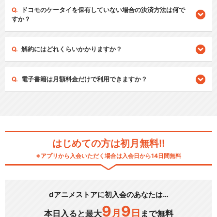
ドコモのケータイを保有していない場合の決済方法は何で
すか？
解約にはどれくらいかかりますか？
電子書籍は月額料金だけで利用できますか？
はじめての方は初月無料!!
※アプリから入会いただく場合は入会日から14日間無料
dアニメストアに初入会のあなたは…
9
9
月
日
本日入ると最大
まで無料