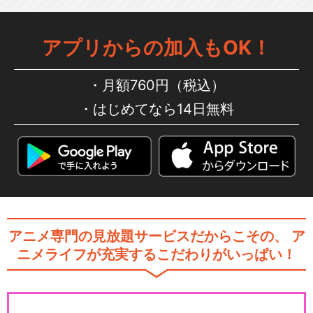
アプリからの加入もOK！
月額760円（税込）
はじめてなら14日無料
アニメ専門の見放題サービスだからこその、
ア
ニメライフが充実するこだわりがいっぱい！