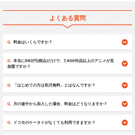
よくある質問
料金はいくらですか？
本当に660円(税込)だけで、7,400作品以上のアニメが見
放題ですか？
「はじめての方は初月無料」とはなんですか？
月の途中から加入した場合、料金はどうなりますか？
ドコモのケータイがなくても利用できますか？