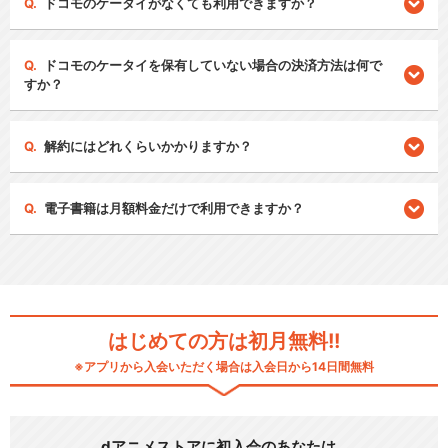
ドコモのケータイがなくても利用できますか？
ドコモのケータイを保有していない場合の決済方法は何で
すか？
解約にはどれくらいかかりますか？
電子書籍は月額料金だけで利用できますか？
はじめての方は初月無料!!
※アプリから入会いただく場合は入会日から14日間無料
dアニメストアに初入会のあなたは…