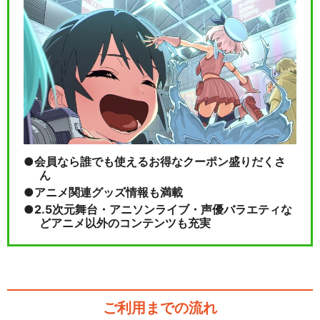
会員なら誰でも使えるお得なクーポン盛りだくさ
ん
アニメ関連グッズ情報も満載
2.5次元舞台・アニソンライブ・声優バラエティな
どアニメ以外のコンテンツも充実
ご利用までの流れ