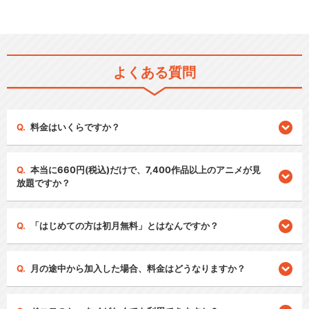
よくある質問
料金はいくらですか？
本当に660円(税込)だけで、7,400作品以上のアニメが見
放題ですか？
「はじめての方は初月無料」とはなんですか？
月の途中から加入した場合、料金はどうなりますか？