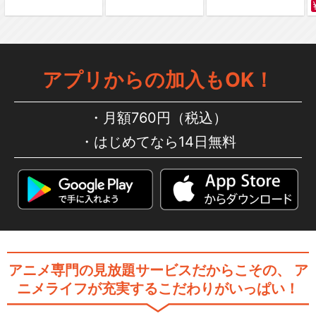
アプリからの加入もOK！
月額760円（税込）
はじめてなら14日無料
アニメ専門の見放題サービスだからこその、
ア
ニメライフが充実するこだわりがいっぱい！