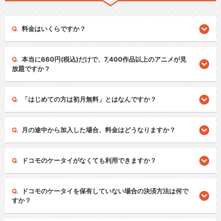
料金はいくらですか？
本当に660円(税込)だけで、7,400作品以上のアニメが見
放題ですか？
「はじめての方は初月無料」とはなんですか？
月の途中から加入した場合、料金はどうなりますか？
ドコモのケータイがなくても利用できますか？
ドコモのケータイを保有していない場合の決済方法は何で
すか？