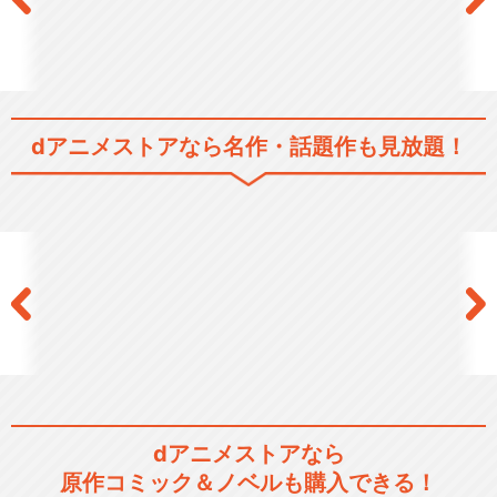
dアニメストアなら
名作・話題作も見放題！
dアニメストアなら
原作コミック＆ノベルも購入できる！