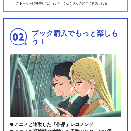
ストーリーに熱中しながら、1日にたくさんのアニメを楽しめる
ブック購入でもっと楽しも
う！
アニメと連動した「作品」レコメンド