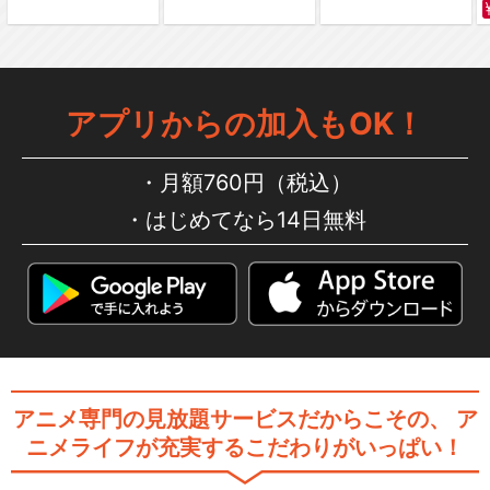
アプリからの加入もOK！
月額760円（税込）
はじめてなら14日無料
アニメ専門の見放題サービスだからこその、
ア
ニメライフが充実するこだわりがいっぱい！