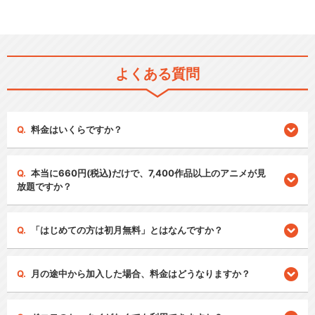
よくある質問
料金はいくらですか？
本当に660円(税込)だけで、7,400作品以上のアニメが見
放題ですか？
「はじめての方は初月無料」とはなんですか？
月の途中から加入した場合、料金はどうなりますか？