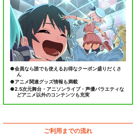
会員なら誰でも使えるお得なクーポン盛りだくさ
ん
アニメ関連グッズ情報も満載
2.5次元舞台・アニソンライブ・声優バラエティな
どアニメ以外のコンテンツも充実
ご利用までの流れ