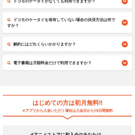
ドコモのケータイがなくても利用できますか？
ドコモのケータイを保有していない場合の決済方法は何で
すか？
解約にはどれくらいかかりますか？
電子書籍は月額料金だけで利用できますか？
はじめての方は初月無料!!
※アプリから入会いただく場合は入会日から14日間無料
dアニメストアに初入会のあなたは…