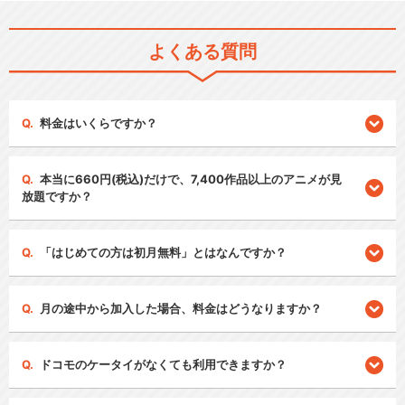
よくある質問
料金はいくらですか？
本当に660円(税込)だけで、7,400作品以上のアニメが見
放題ですか？
「はじめての方は初月無料」とはなんですか？
月の途中から加入した場合、料金はどうなりますか？
ドコモのケータイがなくても利用できますか？