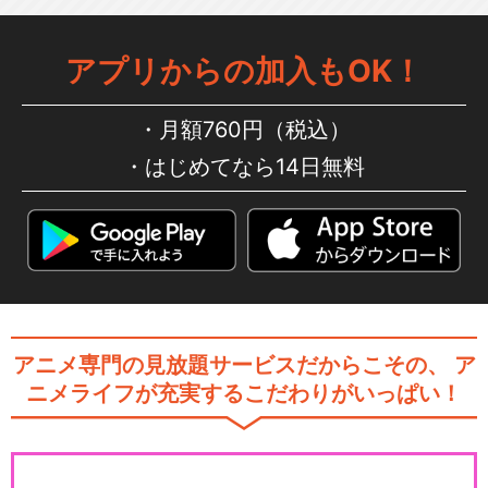
アプリからの加入もOK！
月額760円（税込）
はじめてなら14日無料
アニメ専門の見放題サービスだからこその、
ア
ニメライフが充実するこだわりがいっぱい！