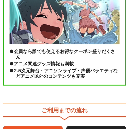
会員なら誰でも使えるお得なクーポン盛りだくさ
ん
アニメ関連グッズ情報も満載
2.5次元舞台・アニソンライブ・声優バラエティな
どアニメ以外のコンテンツも充実
ご利用までの流れ