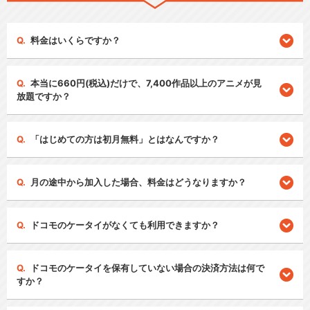
料金はいくらですか？
本当に660円(税込)だけで、7,400作品以上のアニメが見
放題ですか？
「はじめての方は初月無料」とはなんですか？
月の途中から加入した場合、料金はどうなりますか？
ドコモのケータイがなくても利用できますか？
ドコモのケータイを保有していない場合の決済方法は何で
すか？