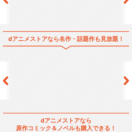
dアニメストアなら
名作・話題作も見放題！
dアニメストアなら
原作コミック＆ノベルも購入できる！