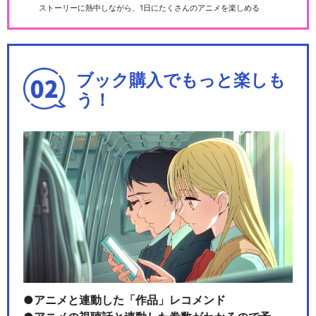
ストーリーに熱中しながら、1日にたくさんのアニメを楽しめる
ブック購入でもっと楽しも
う！
アニメと連動した「作品」レコメンド