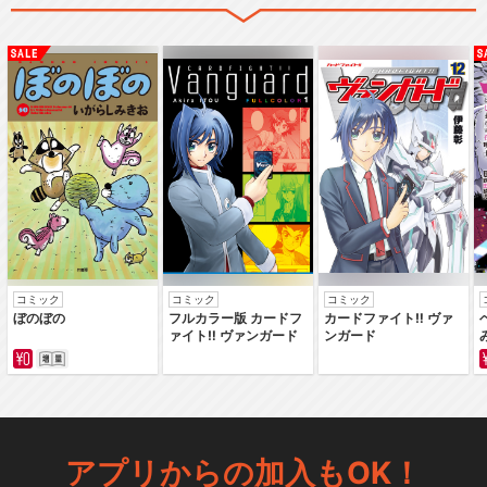
コミック
コミック
コミック
ぼのぼの
フルカラー版 カードフ
カードファイト‼ ヴァ
ァイト‼ ヴァンガード
ンガード
アプリからの加入もOK！