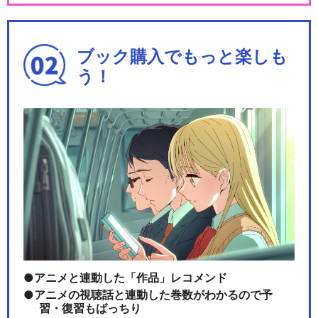
ブック購入でもっと楽しも
う！
アニメと連動した「作品」レコメンド
アニメの視聴話と連動した巻数がわかるので予
習・復習もばっちり