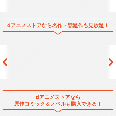
dアニメストアなら
名作・話題作も見放題！
dアニメストアなら
原作コミック＆ノベルも購入できる！