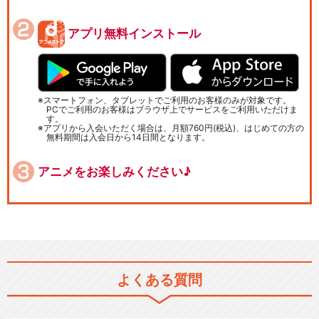
アプリ無料インストール
スマートフォン、タブレットでご利用のお客様のみが対象です。
PCでご利用のお客様はブラウザ上でサービスをご利用いただけま
す。
アプリから入会いただく場合は、月額760円(税込)、はじめての方の
無料期間は入会日から14日間となります。
アニメをお楽しみください♪
よくある質問