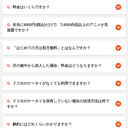
料金はいくらですか？
本当に660円(税込)だけで、7,400作品以上のアニメが見
放題ですか？
「はじめての方は初月無料」とはなんですか？
月の途中から加入した場合、料金はどうなりますか？
ドコモのケータイがなくても利用できますか？
ドコモのケータイを保有していない場合の決済方法は何で
すか？
解約にはどれくらいかかりますか？