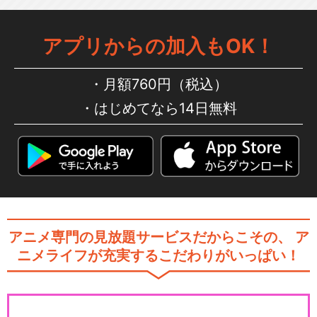
アプリからの加入もOK！
月額760円（税込）
はじめてなら14日無料
アニメ専門の見放題サービスだからこその、
ア
ニメライフが充実するこだわりがいっぱい！