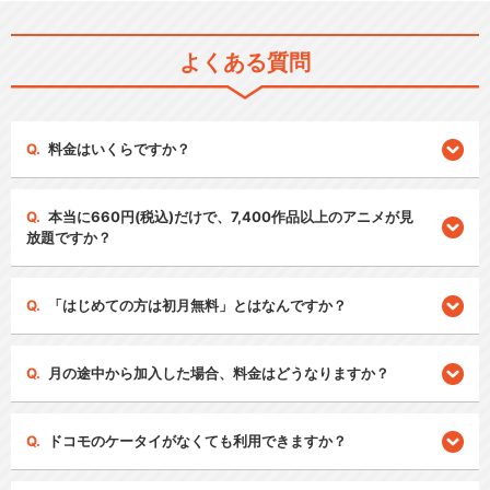
よくある質問
料金はいくらですか？
本当に660円(税込)だけで、7,400作品以上のアニメが見
放題ですか？
「はじめての方は初月無料」とはなんですか？
月の途中から加入した場合、料金はどうなりますか？
ドコモのケータイがなくても利用できますか？