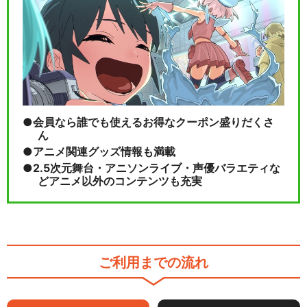
会員なら誰でも使えるお得なクーポン盛りだくさ
ん
アニメ関連グッズ情報も満載
2.5次元舞台・アニソンライブ・声優バラエティな
どアニメ以外のコンテンツも充実
ご利用までの流れ