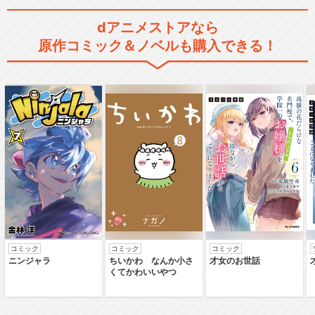
dアニメストアなら
原作コミック＆ノベルも購入できる！
コミック
コミック
コミック
ニンジャラ
ちいかわ なんか小さ
才女のお世話
くてかわいいやつ