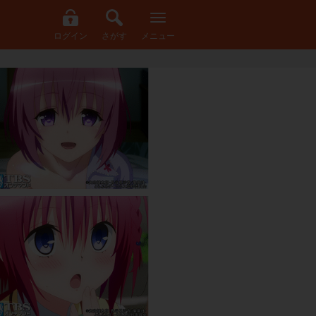
ログイン
さがす
メニュー