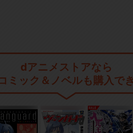
dアニメストアなら
コミック＆ノベルも購入で