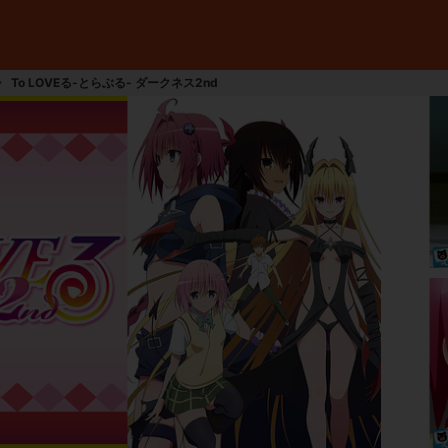
To LOVEる-とらぶる- ダークネス2nd