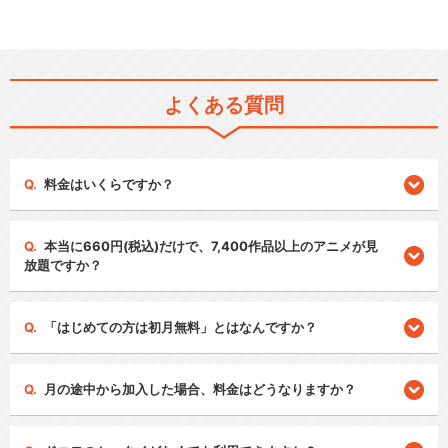
よくある質問
料金はいくらですか？
本当に660円(税込)だけで、7,400作品以上のアニメが見
放題ですか？
「はじめての方は初月無料」とはなんですか？
月の途中から加入した場合、料金はどうなりますか？