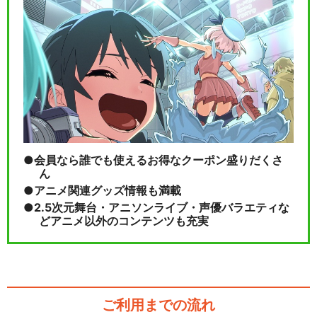
会員なら誰でも使えるお得なクーポン盛りだくさ
ん
アニメ関連グッズ情報も満載
2.5次元舞台・アニソンライブ・声優バラエティな
どアニメ以外のコンテンツも充実
ご利用までの流れ