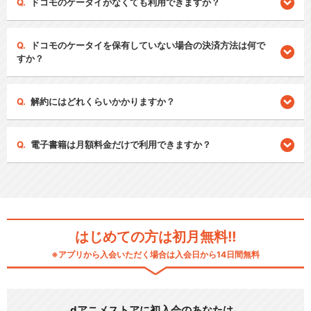
ドコモのケータイがなくても利用できますか？
ドコモのケータイを保有していない場合の決済方法は何で
すか？
解約にはどれくらいかかりますか？
電子書籍は月額料金だけで利用できますか？
はじめての方は初月無料!!
※アプリから入会いただく場合は入会日から14日間無料
dアニメストアに初入会のあなたは…