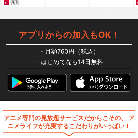
閉じる
アプリからの加入もOK！
月額760円（税込）
はじめてなら14日無料
アニメ専門の見放題サービスだからこその、
ア
ニメライフが充実するこだわりがいっぱい！