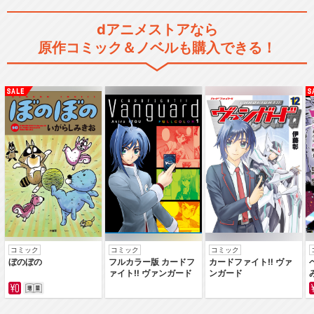
dアニメストアなら
原作コミック＆ノベルも購入できる！
コミック
コミック
コミック
ぼのぼの
フルカラー版 カードフ
カードファイト‼ ヴァ
ァイト‼ ヴァンガード
ンガード