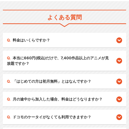
よくある質問
料金はいくらですか？
本当に660円(税込)だけで、7,400作品以上のアニメが見
放題ですか？
「はじめての方は初月無料」とはなんですか？
月の途中から加入した場合、料金はどうなりますか？
ドコモのケータイがなくても利用できますか？