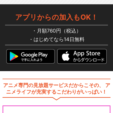
アプリからの加入もOK！
月額760円（税込）
はじめてなら14日無料
アニメ専門の見放題サービスだからこその、
ア
ニメライフが充実するこだわりがいっぱい！