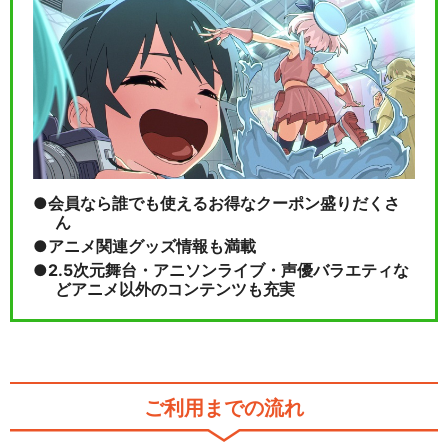
会員なら誰でも使えるお得なクーポン盛りだくさ
ん
アニメ関連グッズ情報も満載
2.5次元舞台・アニソンライブ・声優バラエティな
どアニメ以外のコンテンツも充実
ご利用までの流れ