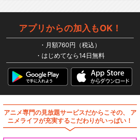
アプリからの加入もOK！
月額760円（税込）
はじめてなら14日無料
アニメ専門の見放題サービスだからこその、
ア
ニメライフが充実するこだわりがいっぱい！