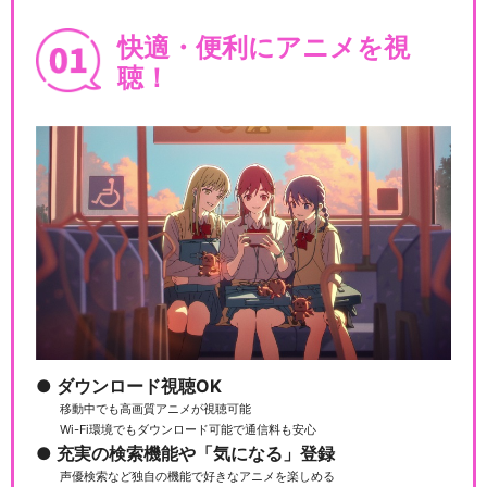
快適・便利にアニメを視
聴！
ダウンロード視聴OK
移動中でも高画質アニメが視聴可能
Wi-Fi環境でもダウンロード可能で通信料も安心
充実の検索機能や「気になる」登録
声優検索など独自の機能で好きなアニメを楽しめる