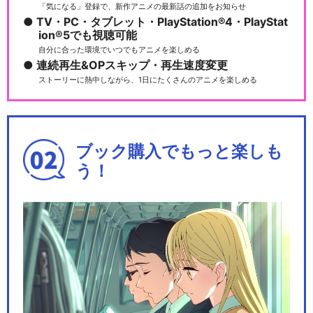
「気になる」登録で、新作アニメの最新話の追加をお知らせ
TV・PC・タブレット・PlayStation®4・PlayStat
ion®5でも視聴可能
自分に合った環境でいつでもアニメを楽しめる
連続再生&OPスキップ・再生速度変更
ストーリーに熱中しながら、1日にたくさんのアニメを楽しめる
ブック購入でもっと楽しも
う！