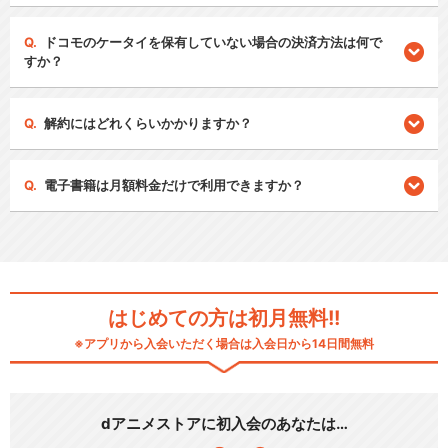
ドコモのケータイを保有していない場合の決済方法は何で
すか？
解約にはどれくらいかかりますか？
電子書籍は月額料金だけで利用できますか？
はじめての方は初月無料!!
※アプリから入会いただく場合は入会日から14日間無料
dアニメストアに初入会のあなたは…