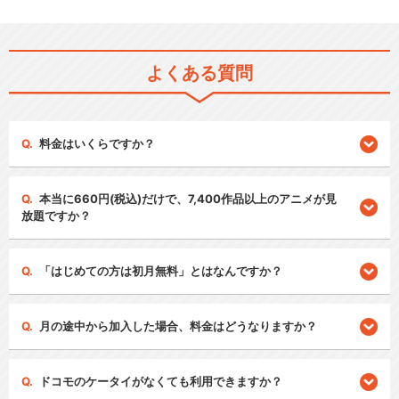
よくある質問
料金はいくらですか？
本当に660円(税込)だけで、7,400作品以上のアニメが見
放題ですか？
「はじめての方は初月無料」とはなんですか？
月の途中から加入した場合、料金はどうなりますか？
ドコモのケータイがなくても利用できますか？