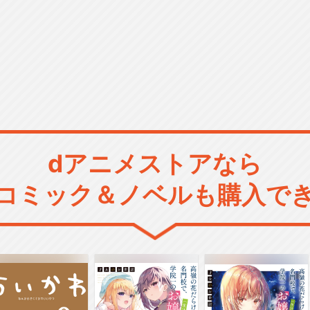
dアニメストアなら
コミック＆ノベルも購入で