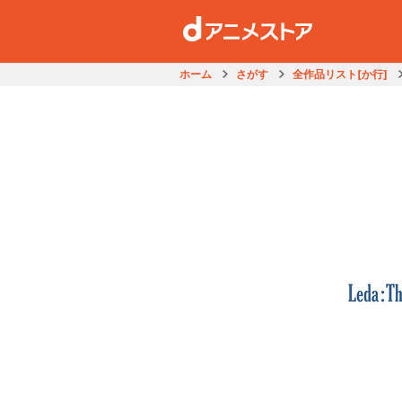
ホーム
さがす
全作品リスト[か行]