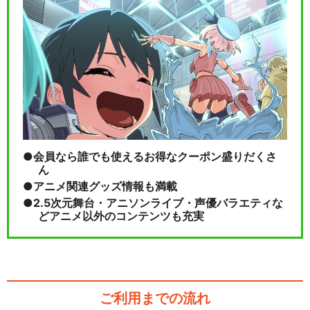
会員なら誰でも使えるお得なクーポン盛りだくさ
ん
アニメ関連グッズ情報も満載
2.5次元舞台・アニソンライブ・声優バラエティな
どアニメ以外のコンテンツも充実
ご利用までの流れ