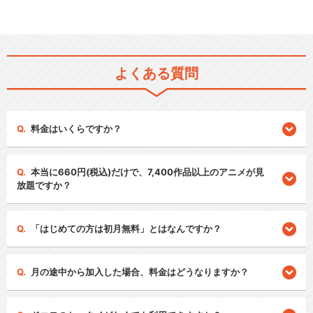
よくある質問
料金はいくらですか？
本当に660円(税込)だけで、7,400作品以上のアニメが見
放題ですか？
「はじめての方は初月無料」とはなんですか？
月の途中から加入した場合、料金はどうなりますか？