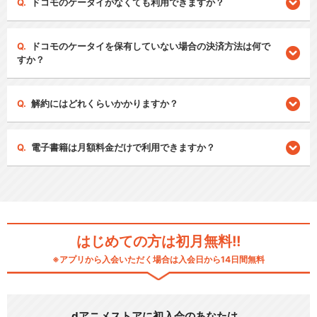
ドコモのケータイがなくても利用できますか？
ドコモのケータイを保有していない場合の決済方法は何で
すか？
解約にはどれくらいかかりますか？
電子書籍は月額料金だけで利用できますか？
はじめての方は初月無料!!
※アプリから入会いただく場合は入会日から14日間無料
dアニメストアに初入会のあなたは…