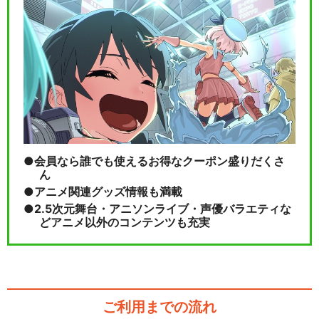
会員なら誰でも使えるお得なクーポン盛りだくさ
ん
アニメ関連グッズ情報も満載
2.5次元舞台・アニソンライブ・声優バラエティな
どアニメ以外のコンテンツも充実
ご利用までの流れ