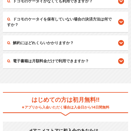
ドコモのケータイがなくても利用できますか？
ドコモのケータイを保有していない場合の決済方法は何で
すか？
解約にはどれくらいかかりますか？
電子書籍は月額料金だけで利用できますか？
はじめての方は初月無料!!
※アプリから入会いただく場合は入会日から14日間無料
dアニメストアに初入会のあなたは…