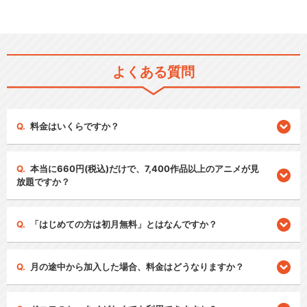
よくある質問
料金はいくらですか？
本当に660円(税込)だけで、7,400作品以上のアニメが見
放題ですか？
「はじめての方は初月無料」とはなんですか？
月の途中から加入した場合、料金はどうなりますか？