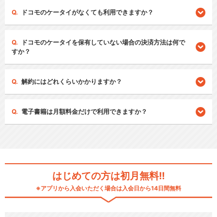
ドコモのケータイがなくても利用できますか？
ドコモのケータイを保有していない場合の決済方法は何で
すか？
解約にはどれくらいかかりますか？
電子書籍は月額料金だけで利用できますか？
はじめての方は初月無料!!
※アプリから入会いただく場合は入会日から14日間無料