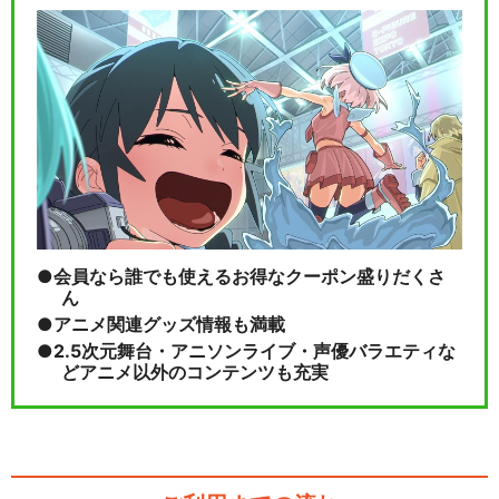
会員なら誰でも使えるお得なクーポン盛りだくさ
ん
アニメ関連グッズ情報も満載
2.5次元舞台・アニソンライブ・声優バラエティな
どアニメ以外のコンテンツも充実