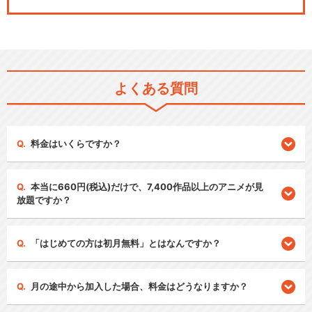
よくある質問
料金はいくらですか？
本当に660円(税込)だけで、7,400作品以上のアニメが見
放題ですか？
「はじめての方は初月無料」とはなんですか？
月の途中から加入した場合、料金はどうなりますか？