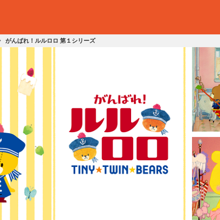
がんばれ！ルルロロ 第１シリーズ