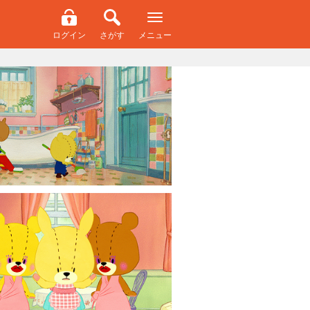
ログイン
さがす
メニュー