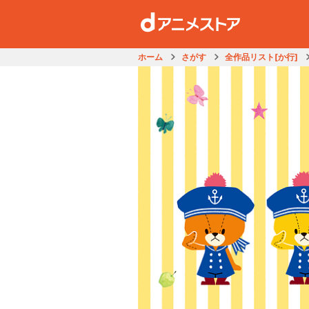
ホーム
さがす
全作品リスト[か行]