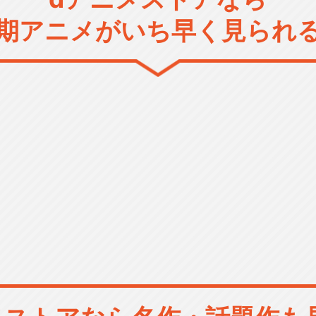
期アニメがいち早く見られ