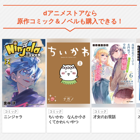
dアニメストアなら
原作コミック＆ノベルも購入できる！
コミック
コミック
コミック
ニンジャラ
ちいかわ なんか小さ
才女のお世話
くてかわいいやつ