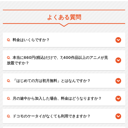
よくある質問
料金はいくらですか？
本当に660円(税込)だけで、7,400作品以上のアニメが見
放題ですか？
「はじめての方は初月無料」とはなんですか？
月の途中から加入した場合、料金はどうなりますか？
ドコモのケータイがなくても利用できますか？