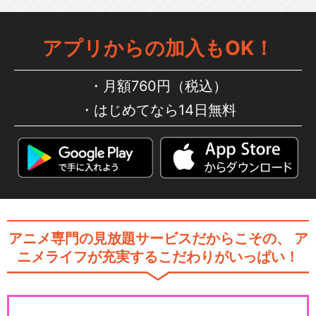
アプリからの加入もOK！
月額760円（税込）
はじめてなら14日無料
アニメ専門の見放題サービスだからこその、
ア
ニメライフが充実するこだわりがいっぱい！