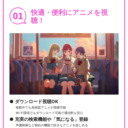
快適・便利にアニメを視
聴！
ダウンロード視聴OK
移動中でも高画質アニメが視聴可能
Wi-Fi環境でもダウンロード可能で通信料も安心
充実の検索機能や「気になる」登録
声優検索など独自の機能で好きなアニメを楽しめる