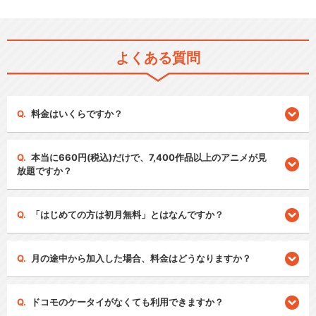
よくある質問
料金はいくらですか？
本当に660円(税込)だけで、7,400作品以上のアニメが見
放題ですか？
「はじめての方は初月無料」とはなんですか？
月の途中から加入した場合、料金はどうなりますか？
ドコモのケータイがなくても利用できますか？