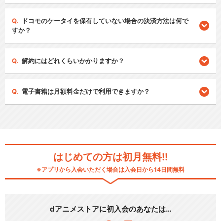
ドコモのケータイを保有していない場合の決済方法は何で
すか？
解約にはどれくらいかかりますか？
電子書籍は月額料金だけで利用できますか？
はじめての方は初月無料!!
※アプリから入会いただく場合は入会日から14日間無料
dアニメストアに初入会のあなたは…