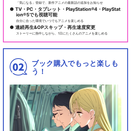
「気になる」登録で、新作アニメの最新話の追加をお知らせ
TV・PC・タブレット・PlayStation®4・PlayStat
ion®5でも視聴可能
自分に合った環境でいつでもアニメを楽しめる
連続再生&OPスキップ・再生速度変更
ストーリーに熱中しながら、1日にたくさんのアニメを楽しめる
ブック購入でもっと楽しも
う！