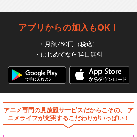
アプリからの加入もOK！
月額760円（税込）
はじめてなら14日無料
アニメ専門の見放題サービスだからこその、
ア
ニメライフが充実するこだわりがいっぱい！