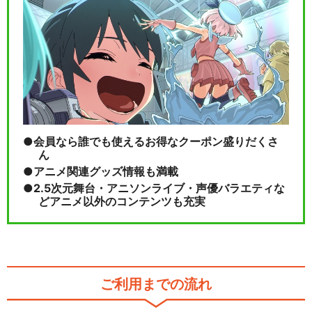
会員なら誰でも使えるお得なクーポン盛りだくさ
ん
アニメ関連グッズ情報も満載
2.5次元舞台・アニソンライブ・声優バラエティな
どアニメ以外のコンテンツも充実
ご利用までの流れ