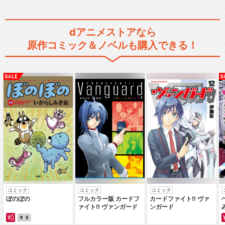
dアニメストアなら
原作コミック＆ノベルも購入できる！
コミック
コミック
コミック
ぼのぼの
フルカラー版 カードフ
カードファイト‼ ヴァ
ァイト‼ ヴァンガード
ンガード