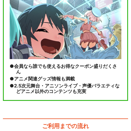
会員なら誰でも使えるお得なクーポン盛りだくさ
ん
アニメ関連グッズ情報も満載
2.5次元舞台・アニソンライブ・声優バラエティな
どアニメ以外のコンテンツも充実
ご利用までの流れ