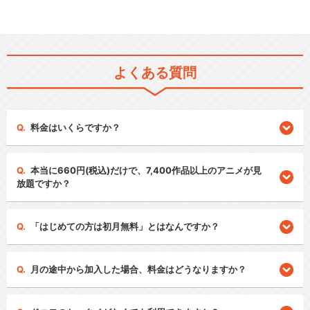
よくある質問
料金はいくらですか？
本当に660円(税込)だけで、7,400作品以上のアニメが見
放題ですか？
「はじめての方は初月無料」とはなんですか？
月の途中から加入した場合、料金はどうなりますか？