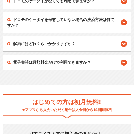
ドコモのケータイがなくても利用できますか？
ドコモのケータイを保有していない場合の決済方法は何で
すか？
解約にはどれくらいかかりますか？
電子書籍は月額料金だけで利用できますか？
はじめての方は初月無料!!
※アプリから入会いただく場合は入会日から14日間無料
dアニメストアに初入会のあなたは…