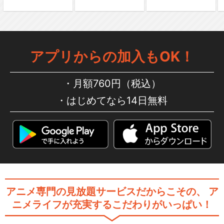
アプリからの加入もOK！
月額760円（税込）
はじめてなら14日無料
アニメ専門の見放題サービスだからこその、
ア
ニメライフが充実するこだわりがいっぱい！