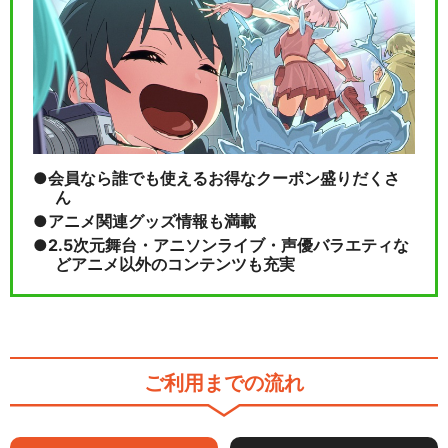
会員なら誰でも使えるお得なクーポン盛りだくさ
ん
アニメ関連グッズ情報も満載
2.5次元舞台・アニソンライブ・声優バラエティな
どアニメ以外のコンテンツも充実
ご利用までの流れ