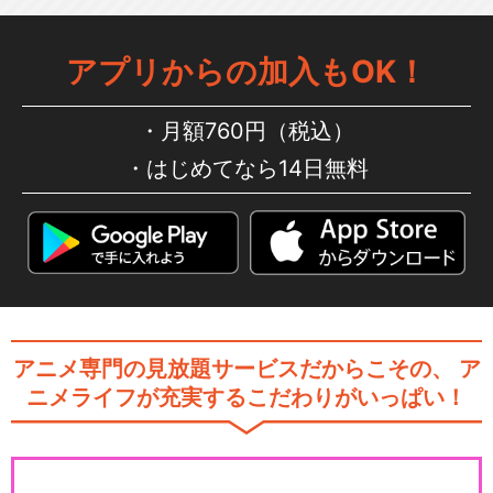
アプリからの加入もOK！
月額760円（税込）
はじめてなら14日無料
アニメ専門の見放題サービスだからこその、
ア
ニメライフが充実するこだわりがいっぱい！