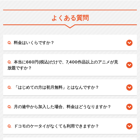
よくある質問
料金はいくらですか？
本当に660円(税込)だけで、7,400作品以上のアニメが見
放題ですか？
「はじめての方は初月無料」とはなんですか？
月の途中から加入した場合、料金はどうなりますか？
ドコモのケータイがなくても利用できますか？