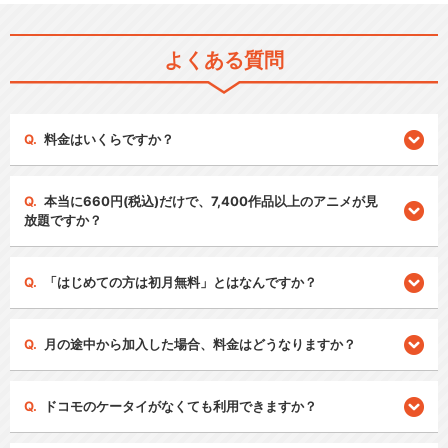
よくある質問
料金はいくらですか？
本当に660円(税込)だけで、7,400作品以上のアニメが見
放題ですか？
「はじめての方は初月無料」とはなんですか？
月の途中から加入した場合、料金はどうなりますか？
ドコモのケータイがなくても利用できますか？