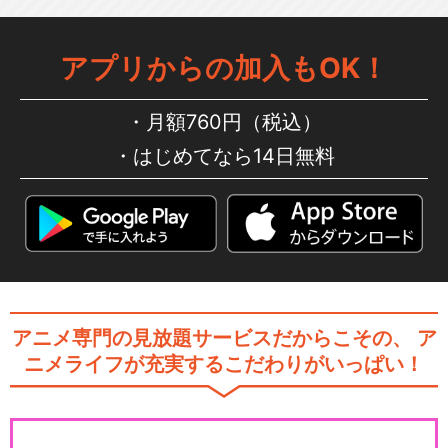
アプリからの加入もOK！
月額760円（税込）
はじめてなら14日無料
アニメ専門の見放題サービスだからこその、
ア
ニメライフが充実するこだわりがいっぱい！