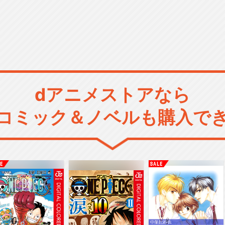
dアニメストアなら
コミック＆ノベルも購入で