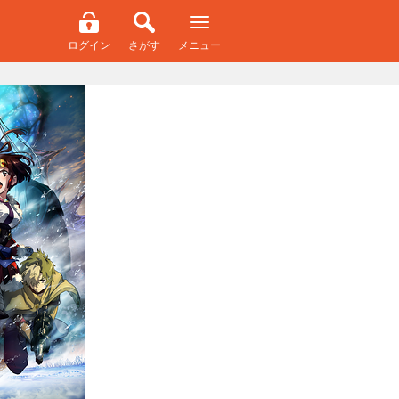
ログイン
さがす
メニュー