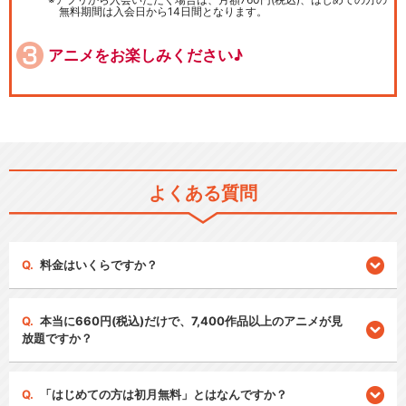
無料期間は入会日から14日間となります。
アニメをお楽しみください♪
よくある質問
料金はいくらですか？
本当に660円(税込)だけで、7,400作品以上のアニメが見
放題ですか？
「はじめての方は初月無料」とはなんですか？