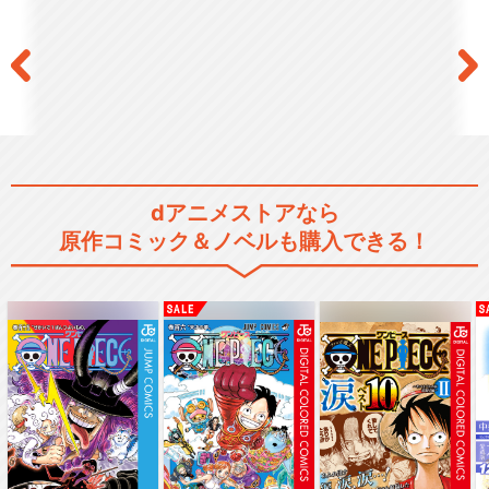
dアニメストアなら
原作コミック＆ノベルも購入できる！