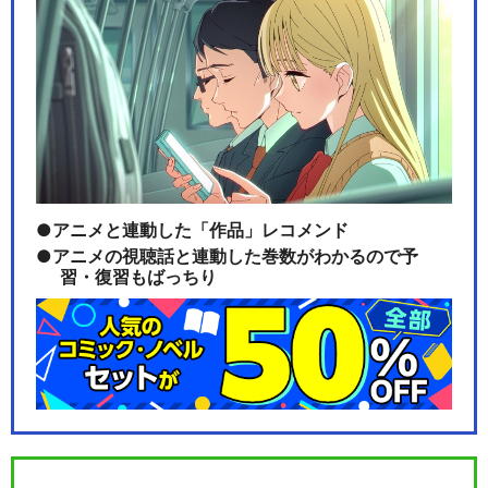
アニメと連動した「作品」レコメンド
アニメの視聴話と連動した巻数がわかるので予
習・復習もばっちり