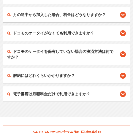
月の途中から加入した場合、料金はどうなりますか？
ドコモのケータイがなくても利用できますか？
ドコモのケータイを保有していない場合の決済方法は何で
すか？
解約にはどれくらいかかりますか？
電子書籍は月額料金だけで利用できますか？