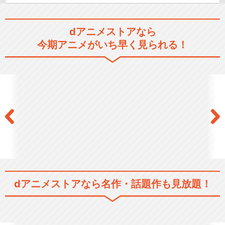
dアニメストアなら
今期アニメがいち早く見られる！
dアニメストアなら
名作・話題作も見放題！