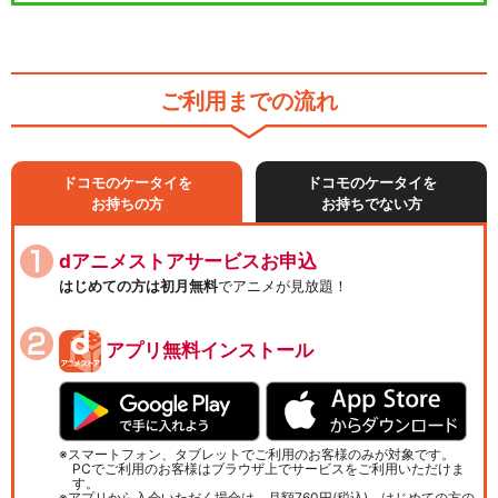
ご利用までの流れ
ドコモのケータイを
ドコモのケータイを
お持ちの方
お持ちでない方
dアニメストアサービスお申込
はじめての方は初月無料
でアニメが見放題！
アプリ無料インストール
スマートフォン、タブレットでご利用のお客様のみが対象です。
PCでご利用のお客様はブラウザ上でサービスをご利用いただけま
す。
アプリから入会いただく場合は、月額760円(税込)、はじめての方の