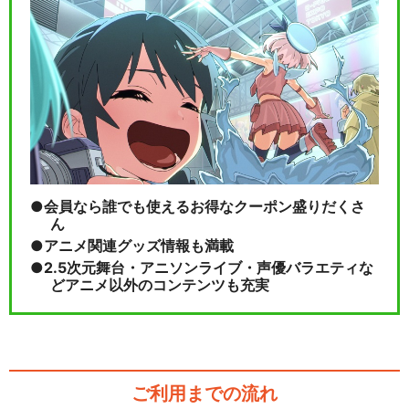
会員なら誰でも使えるお得なクーポン盛りだくさ
ん
アニメ関連グッズ情報も満載
2.5次元舞台・アニソンライブ・声優バラエティな
どアニメ以外のコンテンツも充実
ご利用までの流れ