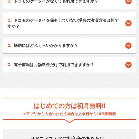
ドコモのケータイがなくても利用できますか？
ドコモのケータイを保有していない場合の決済方法は何で
すか？
解約にはどれくらいかかりますか？
電子書籍は月額料金だけで利用できますか？
はじめての方は初月無料!!
※アプリから入会いただく場合は入会日から14日間無料
dアニメストアに初入会のあなたは…