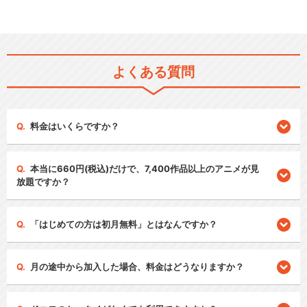
よくある質問
料金はいくらですか？
本当に660円(税込)だけで、7,400作品以上のアニメが見
放題ですか？
「はじめての方は初月無料」とはなんですか？
月の途中から加入した場合、料金はどうなりますか？