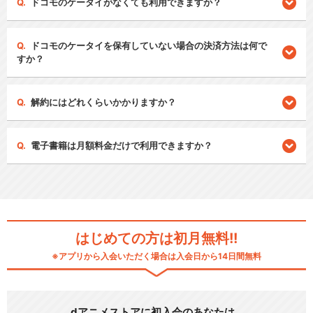
ドコモのケータイがなくても利用できますか？
ドコモのケータイを保有していない場合の決済方法は何で
すか？
解約にはどれくらいかかりますか？
電子書籍は月額料金だけで利用できますか？
はじめての方は初月無料!!
※アプリから入会いただく場合は入会日から14日間無料
dアニメストアに初入会のあなたは…