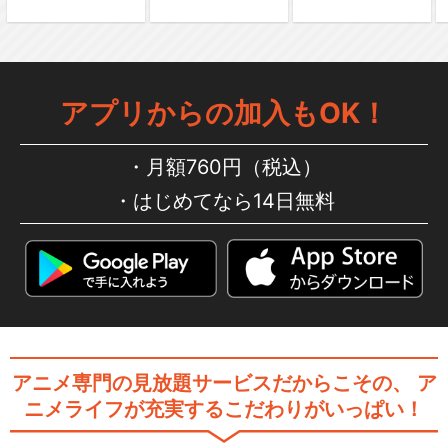
アプリからの加入もOK！
月額760円（税込）
はじめてなら14日無料
アニメ専門の見放題サービスだからこその、
ア
ニメライフが充実するこだわりがいっぱい！