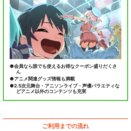
会員なら誰でも使えるお得なクーポン盛りだくさ
ん
アニメ関連グッズ情報も満載
2.5次元舞台・アニソンライブ・声優バラエティな
どアニメ以外のコンテンツも充実
ご利用までの流れ