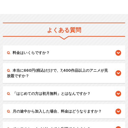
よくある質問
料金はいくらですか？
本当に660円(税込)だけで、7,400作品以上のアニメが見
放題ですか？
「はじめての方は初月無料」とはなんですか？
月の途中から加入した場合、料金はどうなりますか？