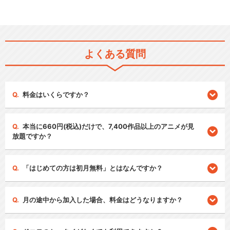
よくある質問
料金はいくらですか？
本当に660円(税込)だけで、7,400作品以上のアニメが見
放題ですか？
「はじめての方は初月無料」とはなんですか？
月の途中から加入した場合、料金はどうなりますか？