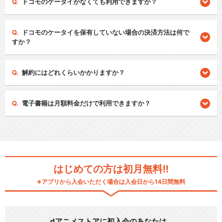
ドコモのケータイがなくても利用できますか？
ドコモのケータイを保有していない場合の決済方法は何で
すか？
解約にはどれくらいかかりますか？
電子書籍は月額料金だけで利用できますか？
はじめての方は初月無料!!
※アプリから入会いただく場合は入会日から14日間無料
dアニメストアに初入会のあなたは…