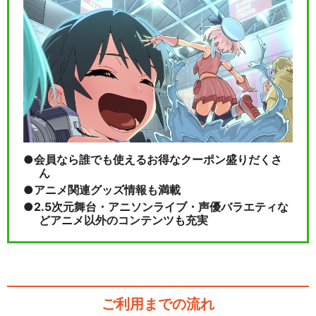
会員なら誰でも使えるお得なクーポン盛りだくさ
ん
アニメ関連グッズ情報も満載
2.5次元舞台・アニソンライブ・声優バラエティな
どアニメ以外のコンテンツも充実
ご利用までの流れ