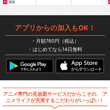
アプリからの加入もOK！
月額760円（税込）
はじめてなら14日無料
アニメ専門の見放題サービスだからこその、
ア
ニメライフが充実するこだわりがいっぱい！