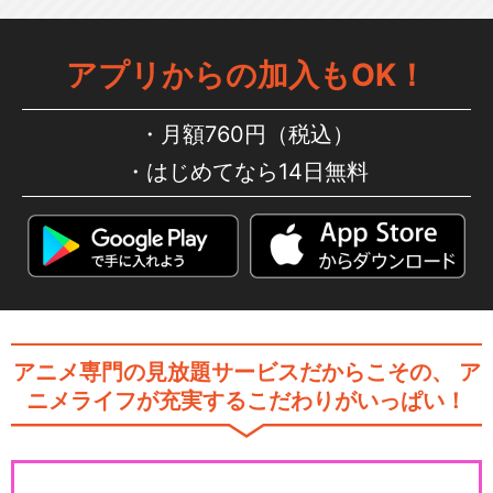
アプリからの加入もOK！
月額760円（税込）
はじめてなら14日無料
アニメ専門の見放題サービスだからこその、
ア
ニメライフが充実するこだわりがいっぱい！