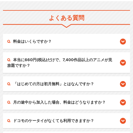
よくある質問
料金はいくらですか？
本当に660円(税込)だけで、7,400作品以上のアニメが見
放題ですか？
「はじめての方は初月無料」とはなんですか？
月の途中から加入した場合、料金はどうなりますか？
ドコモのケータイがなくても利用できますか？