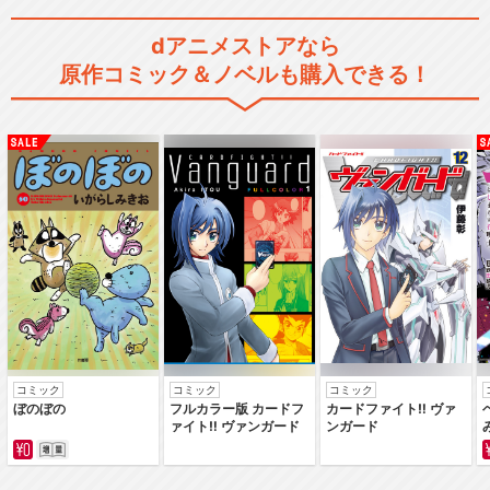
dアニメストアなら
原作コミック＆ノベルも購入できる！
コミック
コミック
コミック
ぼのぼの
フルカラー版 カードフ
カードファイト‼ ヴァ
ァイト‼ ヴァンガード
ンガード