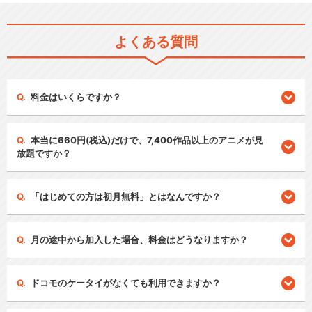
よくある質問
料金はいくらですか？
本当に660円(税込)だけで、7,400作品以上のアニメが見
放題ですか？
「はじめての方は初月無料」とはなんですか？
月の途中から加入した場合、料金はどうなりますか？
ドコモのケータイがなくても利用できますか？