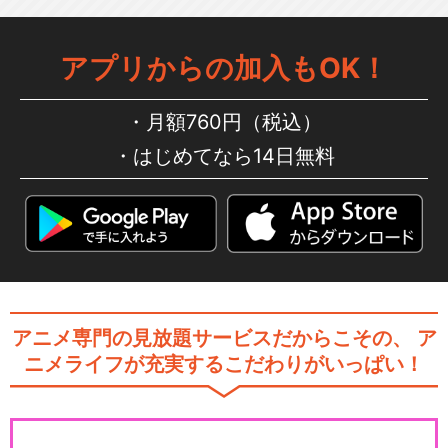
アプリからの加入もOK！
月額760円（税込）
はじめてなら14日無料
アニメ専門の見放題サービスだからこその、
ア
ニメライフが充実するこだわりがいっぱい！