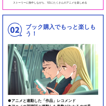
ストーリーに熱中しながら、1日にたくさんのアニメを楽しめる
ブック購入でもっと楽しも
う！
アニメと連動した「作品」レコメンド