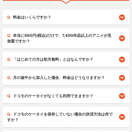
料金はいくらですか？
本当に660円(税込)だけで、7,400作品以上のアニメが見
放題ですか？
「はじめての方は初月無料」とはなんですか？
月の途中から加入した場合、料金はどうなりますか？
ドコモのケータイがなくても利用できますか？
ドコモのケータイを保有していない場合の決済方法は何で
すか？