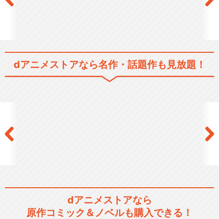
dアニメストアなら
名作・話題作も見放題！
dアニメストアなら
原作コミック＆ノベルも購入できる！