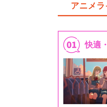
アニメラ
快適