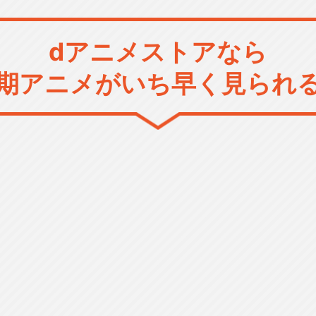
dアニメストアなら
期アニメがいち早く見られ