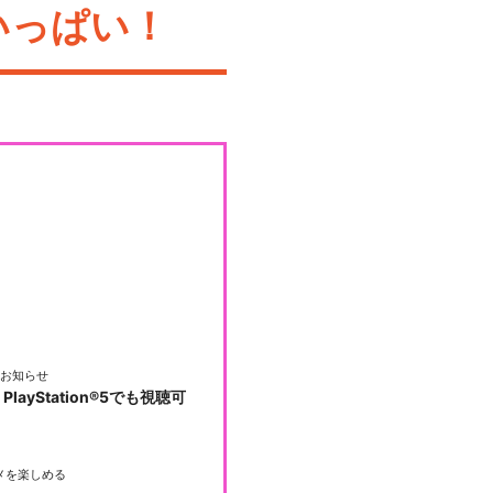
いっぱい！
お知らせ
PlayStation®5でも視聴可
メを楽しめる