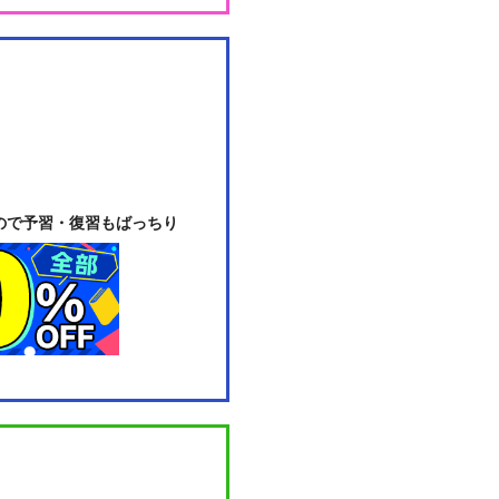
ので予習・復習もばっちり