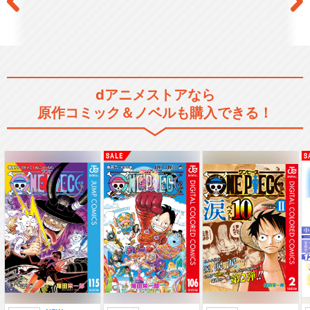
のは間違っているだろ…
ダンジョンに出会いを求める
のは間違っているだろ…
dアニメストアなら
原作コミック＆ノベルも購入できる！
ダンジョンに出会いを求める
のは間違っているだろ…
ダンジョンに出会いを求める
のは間違っているだろ…