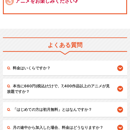
アニメをお楽しみください♪
よくある質問
料金はいくらですか？
本当に660円(税込)だけで、7,400作品以上のアニメが見
放題ですか？
「はじめての方は初月無料」とはなんですか？
月の途中から加入した場合、料金はどうなりますか？