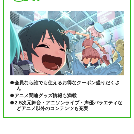
会員なら誰でも使えるお得なクーポン盛りだくさ
ん
アニメ関連グッズ情報も満載
2.5次元舞台・アニソンライブ・声優バラエティな
どアニメ以外のコンテンツも充実