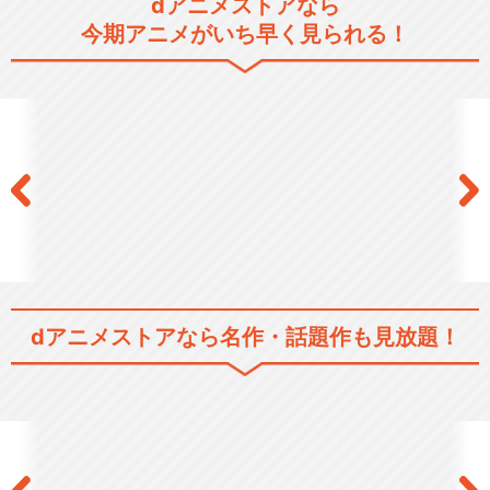
dアニメストアなら
シリーズ／関連のアニメ作品
今期アニメがいち早く見られる！
ダンジョンに出会いを求める
のは間違っているだろ…
ダンジョンに出会いを求める
のは間違っているだろ…
dアニメストアなら
名作・話題作も見放題！
ダンジョンに出会いを求める
のは間違っているだろ…
ダンジョンに出会いを求める