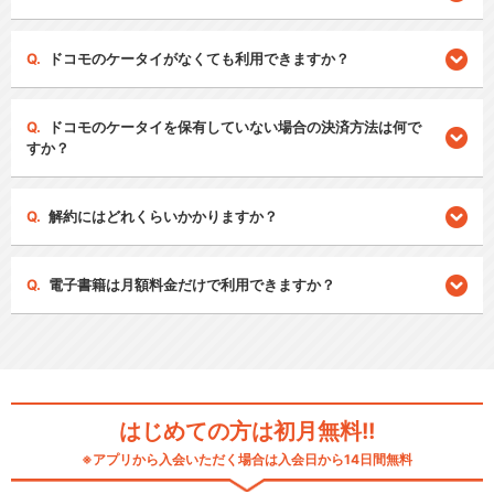
ドコモのケータイがなくても利用できますか？
ドコモのケータイを保有していない場合の決済方法は何で
すか？
解約にはどれくらいかかりますか？
電子書籍は月額料金だけで利用できますか？
はじめての方は初月無料!!
※アプリから入会いただく場合は入会日から14日間無料