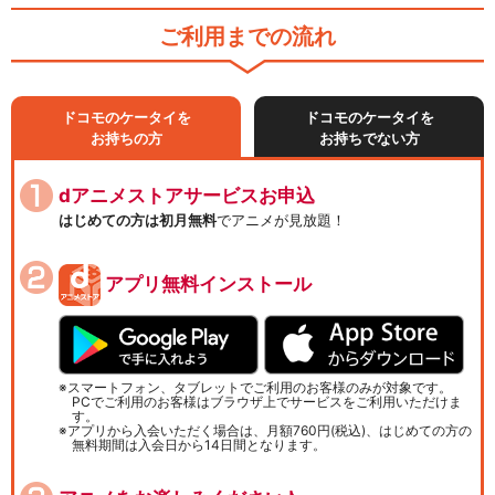
ご利用までの流れ
ドコモのケータイを
ドコモのケータイを
お持ちの方
お持ちでない方
dアニメストアサービスお申込
はじめての方は初月無料
でアニメが見放題！
アプリ無料インストール
スマートフォン、タブレットでご利用のお客様のみが対象です。
PCでご利用のお客様はブラウザ上でサービスをご利用いただけま
す。
アプリから入会いただく場合は、月額760円(税込)、はじめての方の
無料期間は入会日から14日間となります。