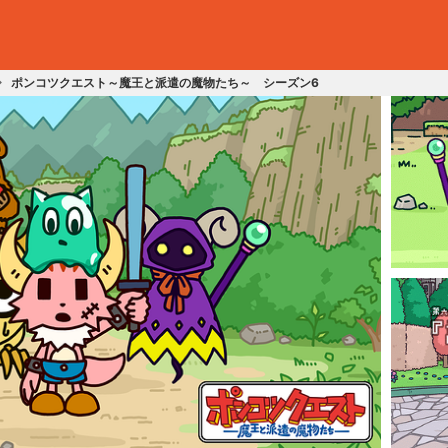
ポンコツクエスト～魔王と派遣の魔物たち～ シーズン6