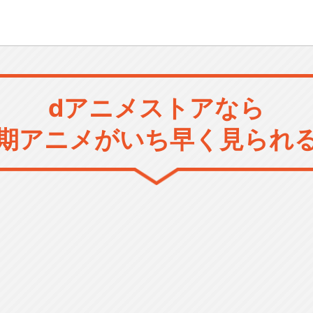
dアニメストアなら
期アニメがいち早く見られ