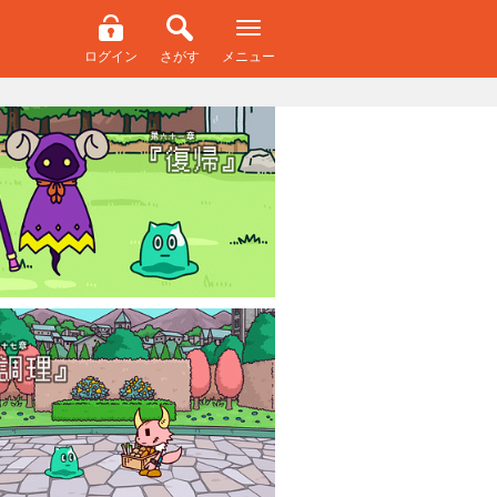
ログイン
さがす
メニュー