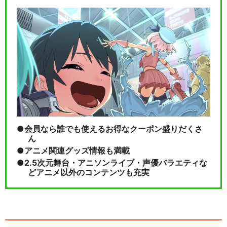
会員なら誰でも使えるお得なクーポン盛りだくさ
ん
アニメ関連グッズ情報も満載
2.5次元舞台・アニソンライブ・声優バラエティな
どアニメ以外のコンテンツも充実