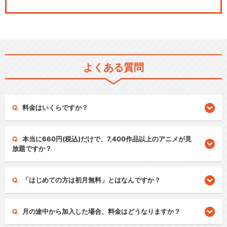
よくある質問
料金はいくらですか？
本当に660円(税込)だけで、7,400作品以上のアニメが見
放題ですか？
「はじめての方は初月無料」とはなんですか？
月の途中から加入した場合、料金はどうなりますか？