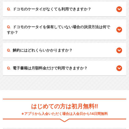
ドコモのケータイがなくても利用できますか？
ドコモのケータイを保有していない場合の決済方法は何で
すか？
解約にはどれくらいかかりますか？
電子書籍は月額料金だけで利用できますか？
はじめての方は初月無料!!
※アプリから入会いただく場合は入会日から14日間無料