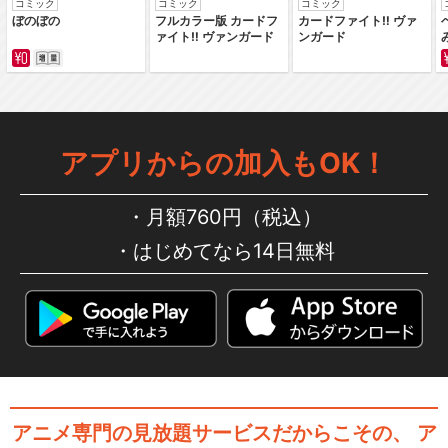
コミック
コミック
コミック
ぼのぼの
フルカラー版 カードフ
カードファイト‼ ヴァ
ァイト‼ ヴァンガード
ンガード
アプリからの加入もOK！
月額760円（税込）
はじめてなら14日無料
アニメ専門の見放題サービスだからこその、
ア