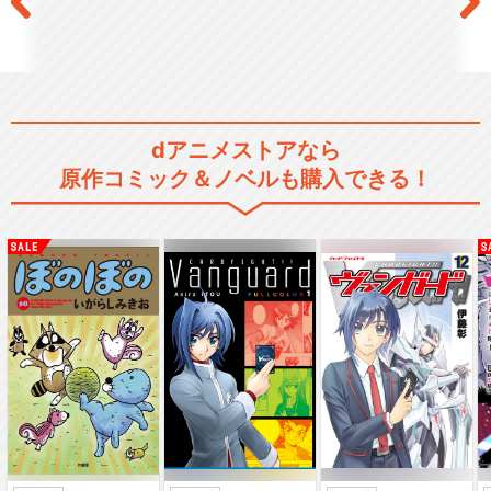
dアニメストアなら
原作コミック＆ノベルも購入できる！