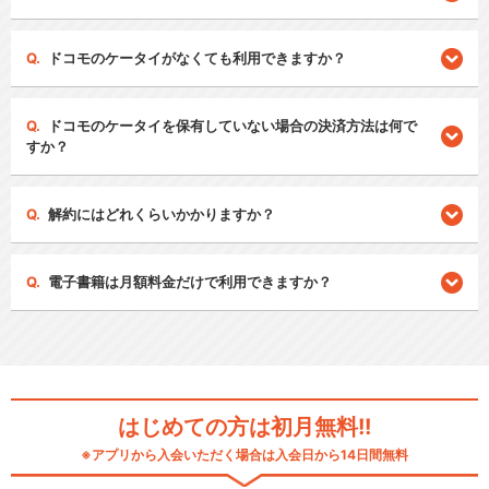
ドコモのケータイがなくても利用できますか？
ドコモのケータイを保有していない場合の決済方法は何で
すか？
解約にはどれくらいかかりますか？
電子書籍は月額料金だけで利用できますか？
はじめての方は初月無料!!
※アプリから入会いただく場合は入会日から14日間無料