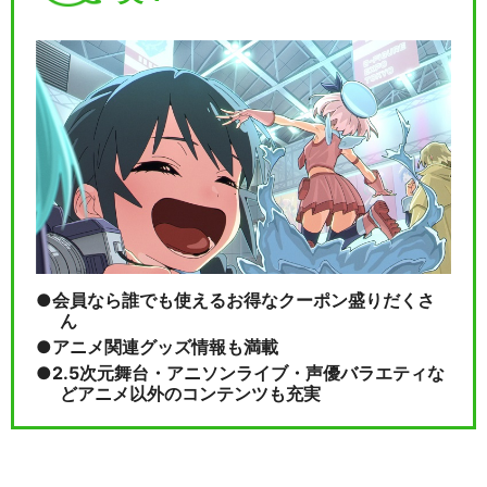
会員なら誰でも使えるお得なクーポン盛りだくさ
ん
アニメ関連グッズ情報も満載
2.5次元舞台・アニソンライブ・声優バラエティな
どアニメ以外のコンテンツも充実