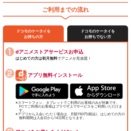
ご利用までの流れ
ドコモのケータイを
ドコモのケータイを
お持ちの方
お持ちでない方
dアニメストアサービスお申込
はじめての方は初月無料
でアニメが見放題！
アプリ無料インストール
スマートフォン、タブレットでご利用のお客様のみが対象です。
PCでご利用のお客様はブラウザ上でサービスをご利用いただけま
す。
アプリから入会いただく場合は、月額760円(税込)、はじめての方の
無料期間は入会日から14日間となります。