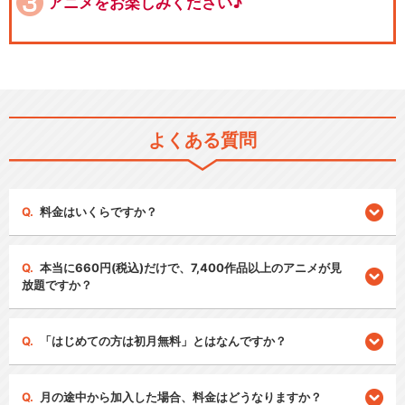
アニメをお楽しみください♪
よくある質問
料金はいくらですか？
本当に660円(税込)だけで、7,400作品以上のアニメが見
放題ですか？
「はじめての方は初月無料」とはなんですか？
月の途中から加入した場合、料金はどうなりますか？