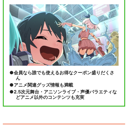
会員なら誰でも使えるお得なクーポン盛りだくさ
ん
アニメ関連グッズ情報も満載
2.5次元舞台・アニソンライブ・声優バラエティな
どアニメ以外のコンテンツも充実