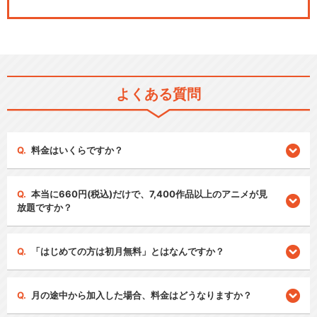
よくある質問
料金はいくらですか？
本当に660円(税込)だけで、7,400作品以上のアニメが見
放題ですか？
「はじめての方は初月無料」とはなんですか？
月の途中から加入した場合、料金はどうなりますか？