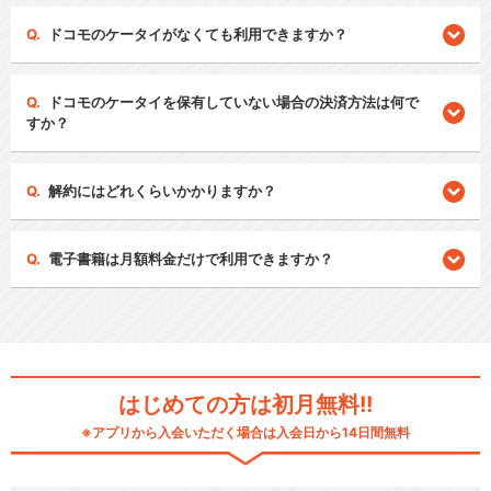
ドコモのケータイがなくても利用できますか？
ドコモのケータイを保有していない場合の決済方法は何で
すか？
解約にはどれくらいかかりますか？
電子書籍は月額料金だけで利用できますか？
はじめての方は初月無料!!
※アプリから入会いただく場合は入会日から14日間無料