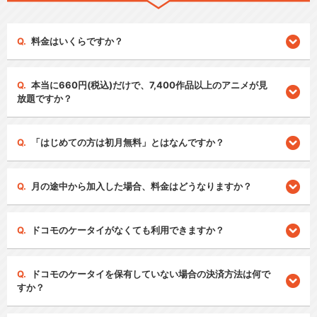
料金はいくらですか？
本当に660円(税込)だけで、7,400作品以上のアニメが見
放題ですか？
「はじめての方は初月無料」とはなんですか？
月の途中から加入した場合、料金はどうなりますか？
ドコモのケータイがなくても利用できますか？
ドコモのケータイを保有していない場合の決済方法は何で
すか？