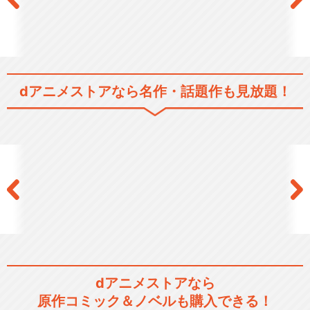
dアニメストアなら
名作・話題作も見放題！
dアニメストアなら
原作コミック＆ノベルも購入できる！