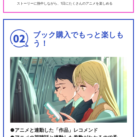
ストーリーに熱中しながら、1日にたくさんのアニメを楽しめる
ブック購入でもっと楽しも
う！
アニメと連動した「作品」レコメンド