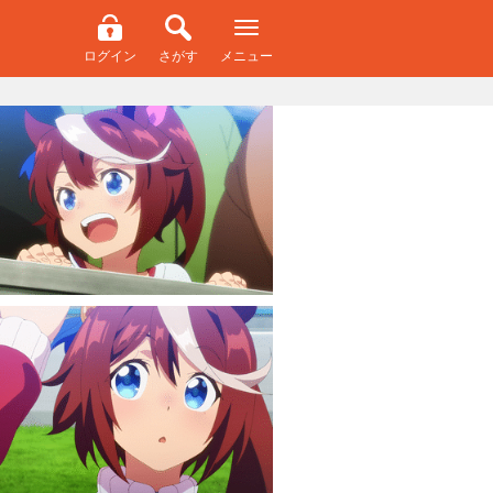
ログイン
さがす
メニュー