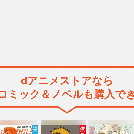
dアニメストアなら
コミック＆ノベルも購入で