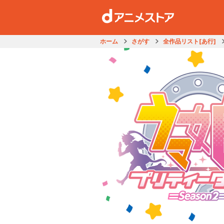
ホーム
さがす
全作品リスト[あ行]