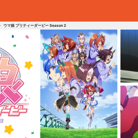
ウマ娘 プリティーダービー Season 2