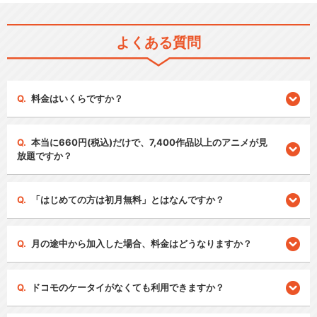
よくある質問
料金はいくらですか？
本当に660円(税込)だけで、7,400作品以上のアニメが見
放題ですか？
「はじめての方は初月無料」とはなんですか？
月の途中から加入した場合、料金はどうなりますか？
ドコモのケータイがなくても利用できますか？