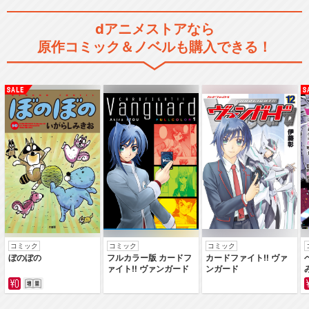
dアニメストアなら
原作コミック＆ノベルも購入できる！
コミック
コミック
コミック
ぼのぼの
フルカラー版 カードフ
カードファイト‼ ヴァ
ァイト‼ ヴァンガード
ンガード