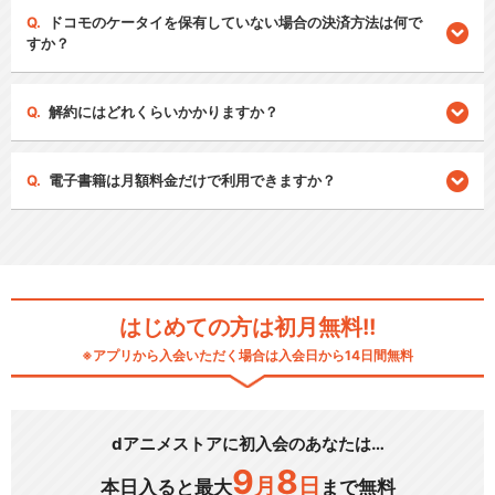
ドコモのケータイを保有していない場合の決済方法は何で
すか？
解約にはどれくらいかかりますか？
電子書籍は月額料金だけで利用できますか？
はじめての方は初月無料!!
※アプリから入会いただく場合は入会日から14日間無料
dアニメストアに初入会のあなたは…
9
8
月
日
本日入ると最大
まで無料