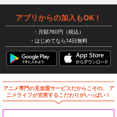
アプリからの加入もOK！
月額760円（税込）
はじめてなら14日無料
アニメ専門の見放題サービスだからこその、
ア
ニメライフが充実するこだわりがいっぱい！