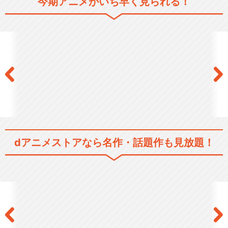
今期アニメがいち早く見られる！
シリーズ／関連のアニメ作品
カードファイト!! ヴァンガー
ド
カードファイト!! ヴァンガー
ド アジアサーキ…
dアニメストアなら
名作・話題作も見放題！
カードファイト!! ヴァンガー
ド レギオンメイ…