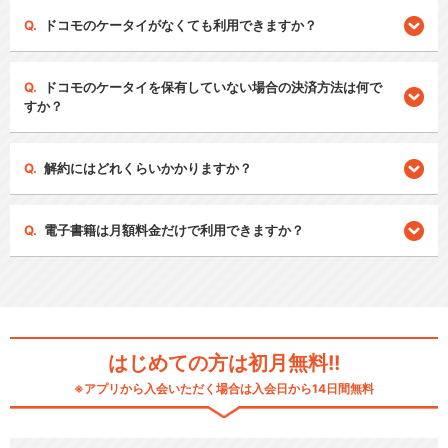
ドコモのケータイがなくても利用できますか？
ドコモのケータイを保有していない場合の決済方法は何で
すか？
解約にはどれくらいかかりますか？
電子書籍は月額料金だけで利用できますか？
はじめての方は初月無料!!
※アプリから入会いただく場合は入会日から14日間無料