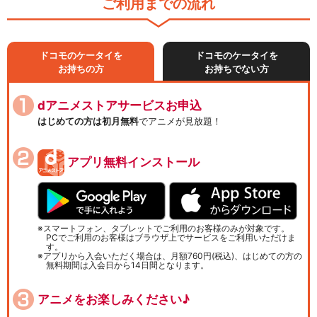
ご利用までの流れ
ドコモのケータイを
ドコモのケータイを
お持ちの方
お持ちでない方
dアニメストアサービスお申込
はじめての方は初月無料
でアニメが見放題！
アプリ無料インストール
スマートフォン、タブレットでご利用のお客様のみが対象です。
PCでご利用のお客様はブラウザ上でサービスをご利用いただけま
す。
アプリから入会いただく場合は、月額760円(税込)、はじめての方の
無料期間は入会日から14日間となります。
アニメをお楽しみください♪