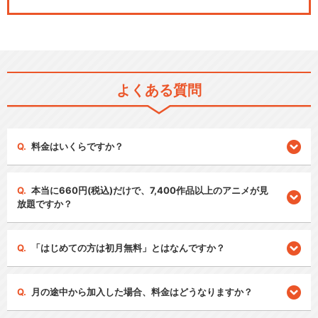
よくある質問
料金はいくらですか？
本当に660円(税込)だけで、7,400作品以上のアニメが見
放題ですか？
「はじめての方は初月無料」とはなんですか？
月の途中から加入した場合、料金はどうなりますか？