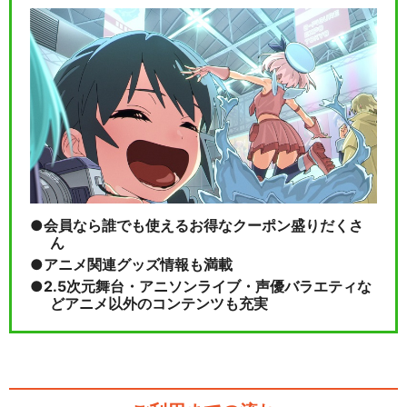
会員なら誰でも使えるお得なクーポン盛りだくさ
ん
アニメ関連グッズ情報も満載
2.5次元舞台・アニソンライブ・声優バラエティな
どアニメ以外のコンテンツも充実