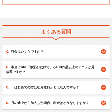
よくある質問
料金はいくらですか？
本当に660円(税込)だけで、7,400作品以上のアニメが見
放題ですか？
「はじめての方は初月無料」とはなんですか？
月の途中から加入した場合、料金はどうなりますか？