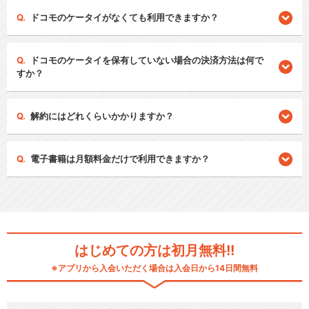
ドコモのケータイがなくても利用できますか？
ドコモのケータイを保有していない場合の決済方法は何で
すか？
解約にはどれくらいかかりますか？
電子書籍は月額料金だけで利用できますか？
はじめての方は初月無料!!
※アプリから入会いただく場合は入会日から14日間無料