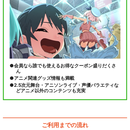
会員なら誰でも使えるお得なクーポン盛りだくさ
ん
アニメ関連グッズ情報も満載
2.5次元舞台・アニソンライブ・声優バラエティな
どアニメ以外のコンテンツも充実
ご利用までの流れ