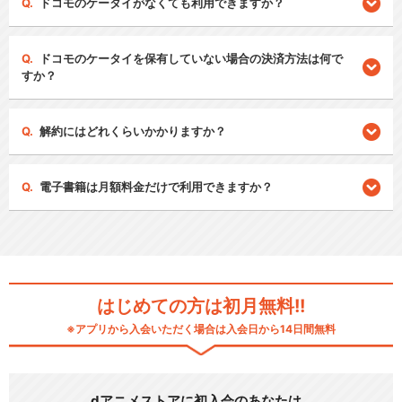
ドコモのケータイがなくても利用できますか？
ドコモのケータイを保有していない場合の決済方法は何で
すか？
解約にはどれくらいかかりますか？
電子書籍は月額料金だけで利用できますか？
はじめての方は初月無料!!
※アプリから入会いただく場合は入会日から14日間無料
dアニメストアに初入会のあなたは…