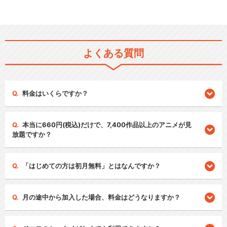
よくある質問
料金はいくらですか？
本当に660円(税込)だけで、7,400作品以上のアニメが見
放題ですか？
「はじめての方は初月無料」とはなんですか？
月の途中から加入した場合、料金はどうなりますか？