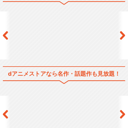
ゴールデンカムイ
ゴールデンカムイ（第一期）
オーディオコメンタリ…
dアニメストアなら
名作・話題作も見放題！
ゴールデンカムイ（第二期）
ゴールデンカムイ（第二期）
オーディオコメンタリ…