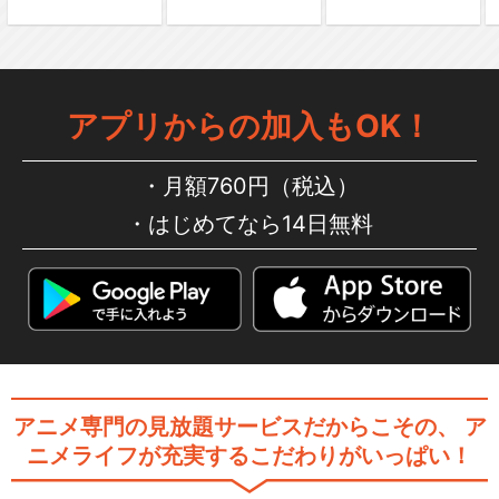
アプリからの加入もOK！
月額760円（税込）
はじめてなら14日無料
アニメ専門の見放題サービスだからこその、
ア
ニメライフが充実するこだわりがいっぱい！