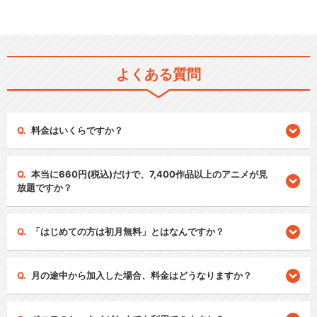
よくある質問
料金はいくらですか？
本当に660円(税込)だけで、7,400作品以上のアニメが見
放題ですか？
「はじめての方は初月無料」とはなんですか？
月の途中から加入した場合、料金はどうなりますか？