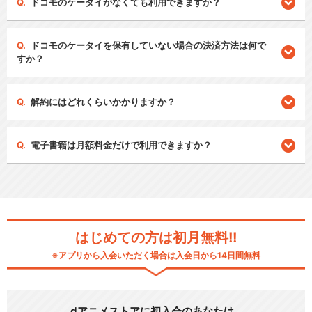
ドコモのケータイがなくても利用できますか？
ドコモのケータイを保有していない場合の決済方法は何で
すか？
解約にはどれくらいかかりますか？
電子書籍は月額料金だけで利用できますか？
はじめての方は初月無料!!
※アプリから入会いただく場合は入会日から14日間無料
dアニメストアに初入会のあなたは…