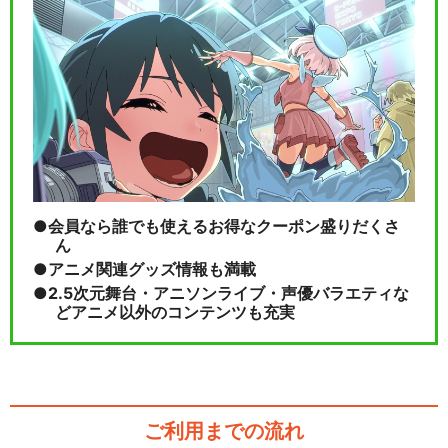
会員なら誰でも使えるお得なクーポン盛りだくさ
ん
アニメ関連グッズ情報も満載
2.5次元舞台・アニソンライブ・声優バラエティな
どアニメ以外のコンテンツも充実
ご利用までの流れ