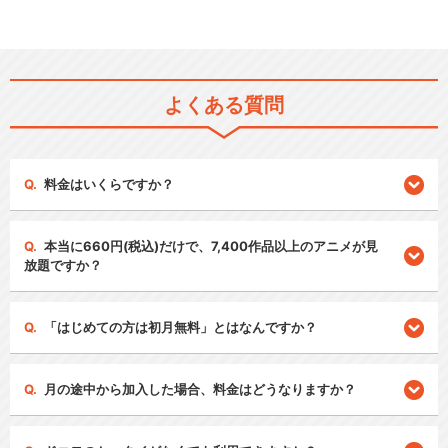
よくある質問
料金はいくらですか？
本当に660円(税込)だけで、7,400作品以上のアニメが見
放題ですか？
「はじめての方は初月無料」とはなんですか？
月の途中から加入した場合、料金はどうなりますか？