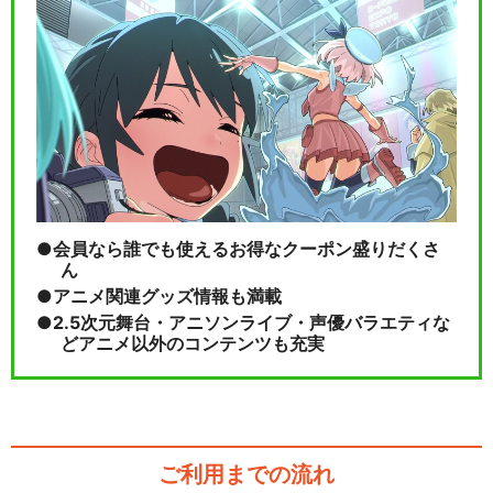
会員なら誰でも使えるお得なクーポン盛りだくさ
ん
アニメ関連グッズ情報も満載
2.5次元舞台・アニソンライブ・声優バラエティな
どアニメ以外のコンテンツも充実
ご利用までの流れ