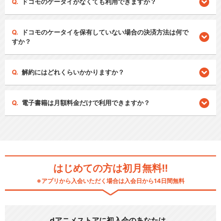
ドコモのケータイがなくても利用できますか？
ドコモのケータイを保有していない場合の決済方法は何で
すか？
解約にはどれくらいかかりますか？
電子書籍は月額料金だけで利用できますか？
はじめての方は初月無料!!
※アプリから入会いただく場合は入会日から14日間無料
dアニメストアに初入会のあなたは…