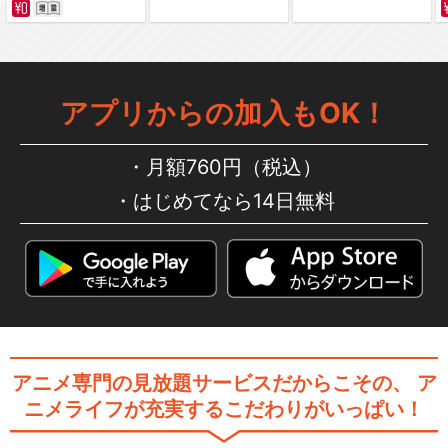
アプリからの加入もOK！
月額760円（税込）
はじめてなら14日無料
アニメ専門の見放題サービスだからこその、
ア
ニメライフが充実するこだわりがいっぱい！