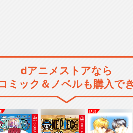
dアニメストアなら
コミック＆ノベルも購入で