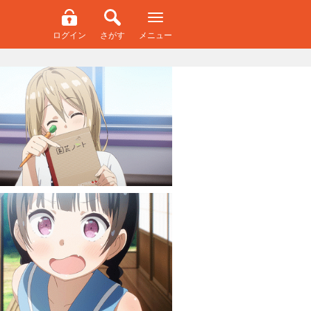
ログイン
さがす
メニュー