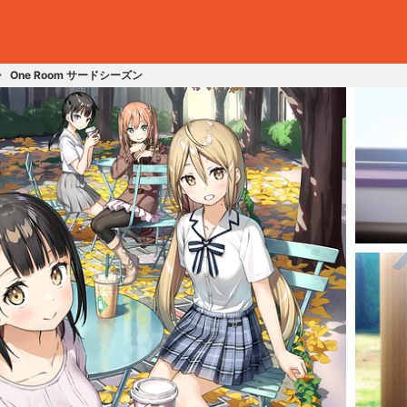
One Room サードシーズン