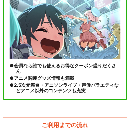
会員なら誰でも使えるお得なクーポン盛りだくさ
ん
アニメ関連グッズ情報も満載
2.5次元舞台・アニソンライブ・声優バラエティな
どアニメ以外のコンテンツも充実
ご利用までの流れ