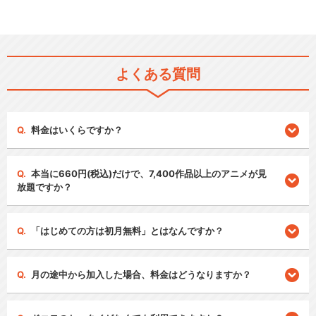
よくある質問
料金はいくらですか？
本当に660円(税込)だけで、7,400作品以上のアニメが見
放題ですか？
「はじめての方は初月無料」とはなんですか？
月の途中から加入した場合、料金はどうなりますか？