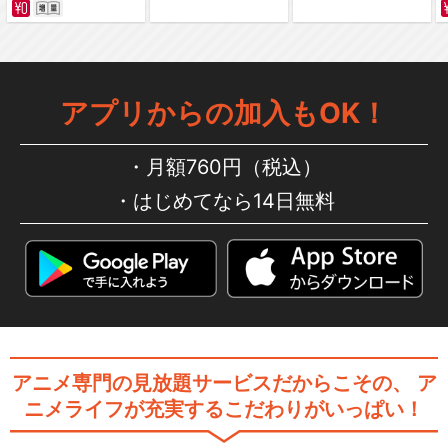
アプリからの加入もOK！
月額760円（税込）
はじめてなら14日無料
アニメ専門の見放題サービスだからこその、
ア
ニメライフが充実するこだわりがいっぱい！