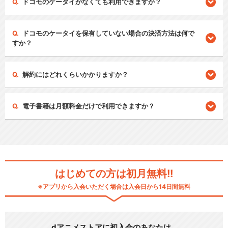
ドコモのケータイがなくても利用できますか？
ドコモのケータイを保有していない場合の決済方法は何で
すか？
解約にはどれくらいかかりますか？
電子書籍は月額料金だけで利用できますか？
はじめての方は初月無料!!
※アプリから入会いただく場合は入会日から14日間無料
dアニメストアに初入会のあなたは…