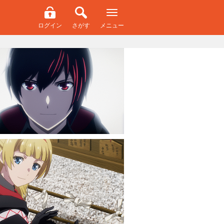
ログイン
さがす
メニュー