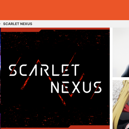
SCARLET NEXUS