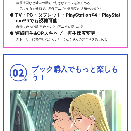
声優検索など独自の機能で好きなアニメを楽しめる
「気になる」登録で、新作アニメの最新話の追加をお知らせ
TV・PC・タブレット・PlayStation®4・PlayStat
ion®5でも視聴可能
自分に合った環境でいつでもアニメを楽しめる
連続再生&OPスキップ・再生速度変更
ストーリーに熱中しながら、1日にたくさんのアニメを楽しめる
ブック購入でもっと楽しも
う！