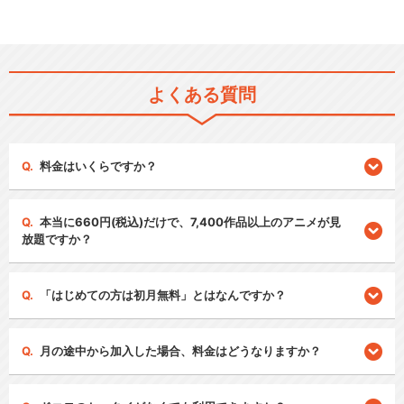
よくある質問
料金はいくらですか？
本当に660円(税込)だけで、7,400作品以上のアニメが見
放題ですか？
「はじめての方は初月無料」とはなんですか？
月の途中から加入した場合、料金はどうなりますか？