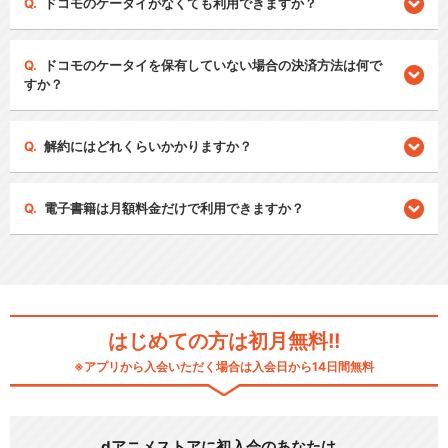
ドコモのケータイがなくても利用できますか？
ドコモのケータイを保有していない場合の決済方法は何で
すか？
解約にはどれくらいかかりますか？
電子書籍は月額料金だけで利用できますか？
はじめての方は初月無料!!
※アプリから入会いただく場合は入会日から14日間無料
dアニメストアに初入会のあなたは…