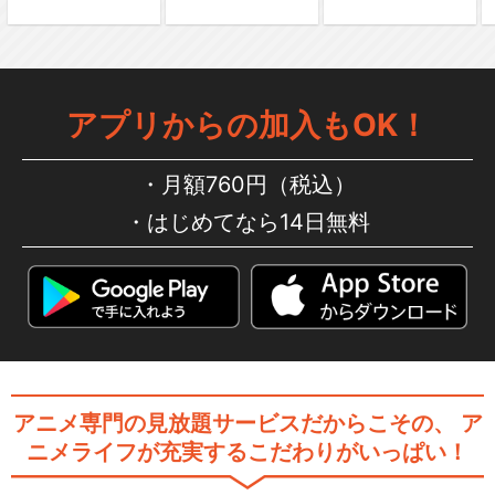
アプリからの加入もOK！
月額760円（税込）
はじめてなら14日無料
アニメ専門の見放題サービスだからこその、
ア
ニメライフが充実するこだわりがいっぱい！