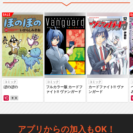
コミック
コミック
コミック
ぼのぼの
フルカラー版 カードフ
カードファイト‼ ヴァ
ァイト‼ ヴァンガード
ンガード
アプリからの加入もOK！