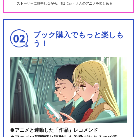
ストーリーに熱中しながら、1日にたくさんのアニメを楽しめる
ブック購入でもっと楽しも
う！
アニメと連動した「作品」レコメンド