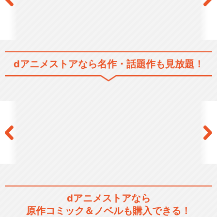
dアニメストアなら
名作・話題作も見放題！
dアニメストアなら
原作コミック＆ノベルも購入できる！