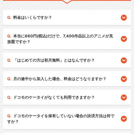
料金はいくらですか？
本当に660円(税込)だけで、7,400作品以上のアニメが見
放題ですか？
「はじめての方は初月無料」とはなんですか？
月の途中から加入した場合、料金はどうなりますか？
ドコモのケータイがなくても利用できますか？
ドコモのケータイを保有していない場合の決済方法は何で
すか？